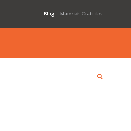
Blog
Materiais Gratuitos