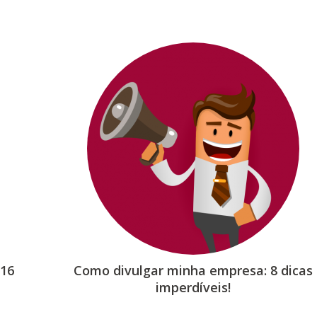
016
Como divulgar minha empresa: 8 dicas
imperdíveis!