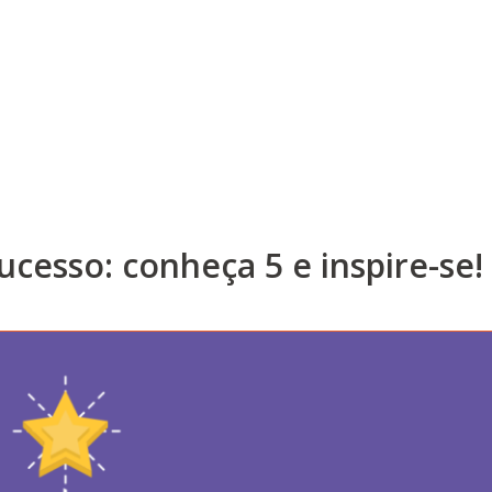
cesso: conheça 5 e inspire-se!