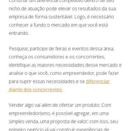
Construir um diferencial competitivo dentro de seu
nicho de atuação pode elevar os resultados da sua
empresa de forma sustentável. Logo, é necessário
conhecer a fundo o mercado em que você está
entrando.
Pesquise, participe de feiras e eventos dessa área,
conheça os consumidores e os concorrentes,
identifique as maiores necessidades desse mercado e
analise o que você, como empreendedor, pode fazer
para suprir essas necessidades e se
diferenciar
diante dos concorrentes
.
Vender algo vai além de ofertar um produto. Com
empreendedorismo, é possível agregar, em uma
simples venda, uma proposta de valor; com isso, seu
primeiro negócio já vai construir experiências de