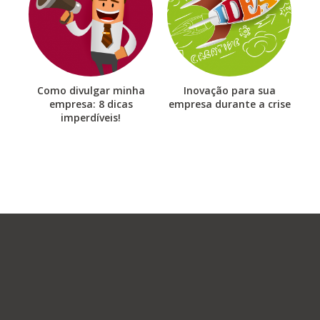
Como divulgar minha
Inovação para sua
empresa: 8 dicas
empresa durante a crise
imperdíveis!