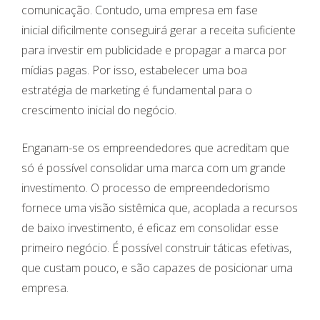
comunicação. Contudo, uma empresa em fase
inicial dificilmente conseguirá gerar a receita suficiente
para investir em publicidade e propagar a marca por
mídias pagas. Por isso, estabelecer uma boa
estratégia de marketing é fundamental para o
crescimento inicial do negócio.
Enganam-se os empreendedores que acreditam que
só é possível consolidar uma marca com um grande
investimento. O processo de empreendedorismo
fornece uma visão sistêmica que, acoplada a recursos
de baixo investimento, é eficaz em consolidar esse
primeiro negócio. É possível construir táticas efetivas,
que custam pouco, e são capazes de posicionar uma
empresa.