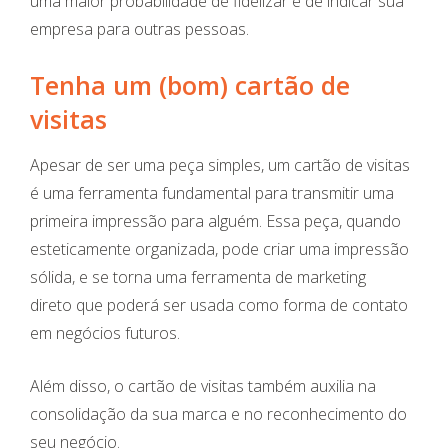
uma maior probabilidade de fidelizar e de indicar sua
empresa para outras pessoas.
Tenha um (bom) cartão de
visitas
Apesar de ser uma peça simples, um cartão de visitas
é uma ferramenta fundamental para transmitir uma
primeira impressão para alguém. Essa peça, quando
esteticamente organizada, pode criar uma impressão
sólida, e se torna uma ferramenta de marketing
direto que poderá ser usada como forma de contato
em negócios futuros.
Além disso, o cartão de visitas também auxilia na
consolidação da sua marca e no reconhecimento do
seu negócio.