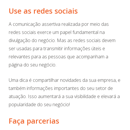
Use as redes sociais
A comunicação assertiva realizada por meio das
redes sociais exerce um papel fundamental na
divulgação do negócio. Mas as redes sociais devem
ser usadas para transmitir informações úteis e
relevantes para as pessoas que acompanham a
página do seu negócio.
Uma dica é compartilhar novidades da sua empresa, e
também informações importantes do seu setor de
atuação. Isso aumentará a sua visibilidade e elevará a
popularidade do seu negócio!
Faça parcerias