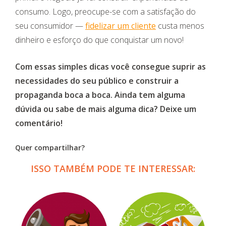
consumo. Logo, preocupe-se com a satisfação do
seu consumidor —
fidelizar um cliente
custa menos
dinheiro e esforço do que conquistar um novo!
Com essas simples dicas você consegue suprir as
necessidades do seu público e construir a
propaganda boca a boca. Ainda tem alguma
dúvida ou sabe de mais alguma dica? Deixe um
comentário!
Quer compartilhar?
ISSO TAMBÉM PODE TE INTERESSAR: