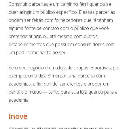
Construir parcerias é um caminho fértil quando se
quer atingir um público específico. E essas parcerias
podem ser feitas com fornecedores que já tenham
alguma fonte de contato com o público que você
pretende atingir, ou até mesmo com outros
estabelecimentos que possuem consumidores com
um perfil semelhante ao seu.
Se o seu negócio é uma loja de roupas esportivas, por
exemplo, uma dica é montar uma parceria com
academias, a fim de fidelizar clientes e propor um
benefício mútuo — tanto para sua loja quanto para a
academia.
Inove