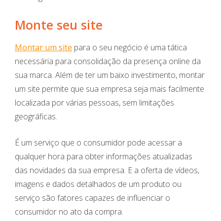
Monte seu site
Montar um site
para o seu negócio é uma tática
necessária para consolidação da presença online da
sua marca. Além de ter um baixo investimento, montar
um site permite que sua empresa seja mais facilmente
localizada por várias pessoas, sem limitações
geográficas.
É um serviço que o consumidor pode acessar a
qualquer hora para obter informações atualizadas
das novidades da sua empresa. E a oferta de vídeos,
imagens e dados detalhados de um produto ou
serviço são fatores capazes de influenciar o
consumidor no ato da compra.