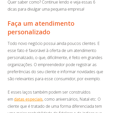
Quer saber como? Continue lendo e veja essas 6
dicas para divulgar uma pequena empresa!
Faça um atendimento
personalizado
Todo novo negócio possui ainda poucos clientes. E
esse fato é favorável à oferta de um atendimento
personalizado, o que, dificilmente, é feito em grandes
organizações. O empreendedor pode registrar as
preferências do seu cliente e informar novidades que
são relevantes para esse consumidor, por exemplo.
E esses laços também podem ser construídos
em
datas especiais
, como aniversários, Natal etc. O
cliente que é tratado de uma forma diferenciada tem