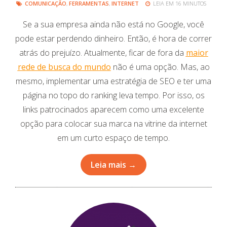
COMUNICAÇÃO
,
FERRAMENTAS
,
INTERNET
LEIA EM 16 MINUTOS
Se a sua empresa ainda não está no Google, você
pode estar perdendo dinheiro. Então, é hora de correr
atrás do prejuízo. Atualmente, ficar de fora da
maior
rede de busca do mundo
não é uma opção. Mas, ao
mesmo, implementar uma estratégia de SEO e ter uma
página no topo do ranking leva tempo. Por isso, os
links patrocinados aparecem como uma excelente
opção para colocar sua marca na vitrine da internet
em um curto espaço de tempo.
Leia mais →