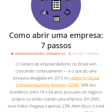
Como abrir uma empresa:
7 passos
EMPREENDEDORISMO
,
FERRAMENTAS
LEIA EM 17 MINUTOS
O número de empreendedores no Brasil vem
crescendo continuamente — é o que diz uma
pesquisa divulgada em 2015 no
relatório Global
Entrepreneurship Monitor (GEM)
: 34% dos
brasileiros entre 18 e 64 anos possuem um negócio
próprio ou estão criando uma empresa. Em 2005,
esse índice chegava a apenas 23%. Além disso, o total