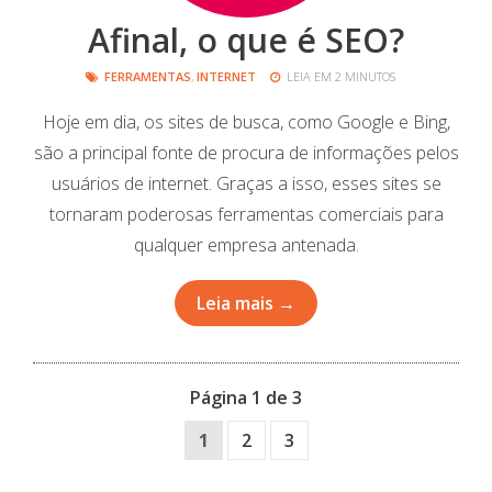
Afinal, o que é SEO?
FERRAMENTAS
,
INTERNET
LEIA EM 2 MINUTOS
Hoje em dia, os sites de busca, como Google e Bing,
são a principal fonte de procura de informações pelos
usuários de internet. Graças a isso, esses sites se
tornaram poderosas ferramentas comerciais para
qualquer empresa antenada.
Leia mais →
Página 1 de 3
1
2
3