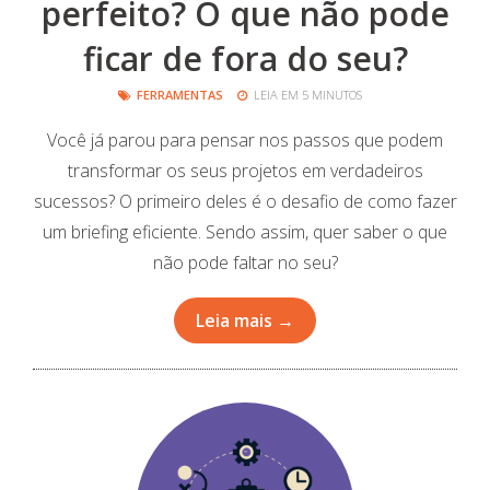
perfeito? O que não pode
ficar de fora do seu?
FERRAMENTAS
LEIA EM 5 MINUTOS
Você já parou para pensar nos passos que podem
transformar os seus projetos em verdadeiros
sucessos? O primeiro deles é o desafio de como fazer
um briefing eficiente. Sendo assim, quer saber o que
não pode faltar no seu?
Leia mais →