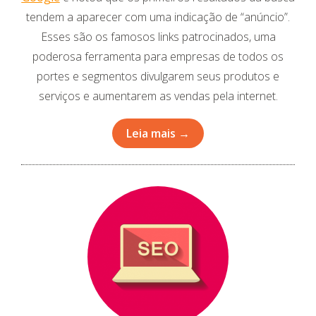
tendem a aparecer com uma indicação de “anúncio”.
Esses são os famosos links patrocinados, uma
poderosa ferramenta para empresas de todos os
portes e segmentos divulgarem seus produtos e
serviços e aumentarem as vendas pela internet.
Leia mais →