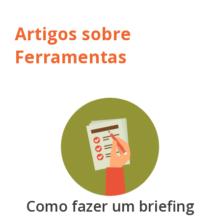
Artigos sobre
Ferramentas
Como fazer um briefing