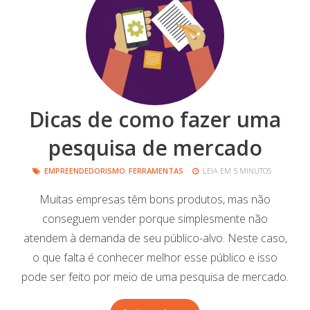
Dicas de como fazer uma
pesquisa de mercado
EMPREENDEDORISMO
,
FERRAMENTAS
LEIA EM 5 MINUTOS
Muitas empresas têm bons produtos, mas não
conseguem vender porque simplesmente não
atendem à demanda de seu público-alvo. Neste caso,
o que falta é conhecer melhor esse público e isso
pode ser feito por meio de uma pesquisa de mercado.