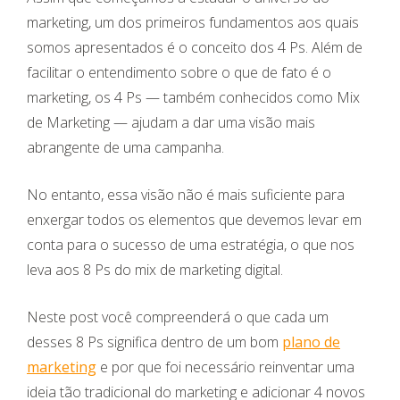
marketing, um dos primeiros fundamentos aos quais
somos apresentados é o conceito dos 4 Ps. Além de
facilitar o entendimento sobre o que de fato é o
marketing, os 4 Ps — também conhecidos como Mix
de Marketing — ajudam a dar uma visão mais
abrangente de uma campanha.
No entanto, essa visão não é mais suficiente para
enxergar todos os elementos que devemos levar em
conta para o sucesso de uma estratégia, o que nos
leva aos 8 Ps do mix de marketing digital.
Neste post você compreenderá o que cada um
desses 8 Ps significa dentro de um bom
plano de
marketing
e por que foi necessário reinventar uma
ideia tão tradicional do marketing e adicionar 4 novos