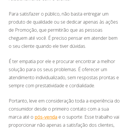
Para satisfazer o público, não basta entregar um
produto de qualidade ou se dedicar apenas às ações
de Promoção, que permitirão que as pessoas
cheguem até você. É preciso pensar em atender bem
o seu cliente quando ele tiver dúvidas.
É ter empatia por ele e procurar encontrar a melhor
solução para os seus problemas. É oferecer um
atendimento individualizado, sem respostas prontas e
sempre com prestatividade e cordialidade.
Portanto, leve em consideração toda a experiência do
consumidor desde o primeiro contato com a sua
marca até o
pós-venda
e o suporte. Esse trabalho vai
proporcionar não apenas a satisfação dos clientes,