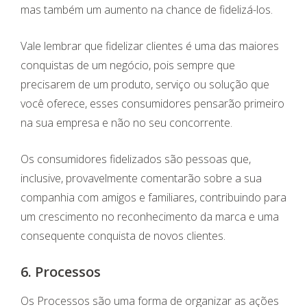
mas também um aumento na chance de fidelizá-los.
Vale lembrar que fidelizar clientes é uma das maiores
conquistas de um negócio, pois sempre que
precisarem de um produto, serviço ou solução que
você oferece, esses consumidores pensarão primeiro
na sua empresa e não no seu concorrente.
Os consumidores fidelizados são pessoas que,
inclusive, provavelmente comentarão sobre a sua
companhia com amigos e familiares, contribuindo para
um crescimento no reconhecimento da marca e uma
consequente conquista de novos clientes.
6. Processos
Os Processos são uma forma de organizar as ações