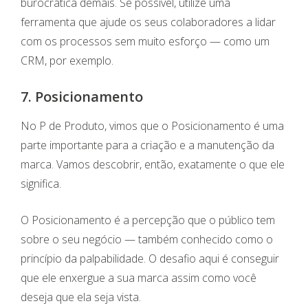
burocrática demais. Se possível, utilize uma
ferramenta que ajude os seus colaboradores a lidar
com os processos sem muito esforço — como um
CRM, por exemplo.
7. Posicionamento
No P de Produto, vimos que o Posicionamento é uma
parte importante para a criação e a manutenção da
marca. Vamos descobrir, então, exatamente o que ele
significa.
O Posicionamento é a percepção que o público tem
sobre o seu negócio — também conhecido como o
princípio da palpabilidade. O desafio aqui é conseguir
que ele enxergue a sua marca assim como você
deseja que ela seja vista.