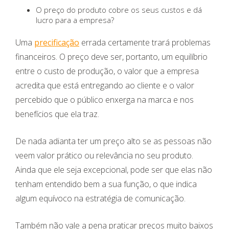
O preço do produto cobre os seus custos e dá
lucro para a empresa?
Uma
precificação
errada certamente trará problemas
financeiros. O preço deve ser, portanto, um equilíbrio
entre o custo de produção, o valor que a empresa
acredita que está entregando ao cliente e o valor
percebido que o público enxerga na marca e nos
benefícios que ela traz.
De nada adianta ter um preço alto se as pessoas não
veem valor prático ou relevância no seu produto.
Ainda que ele seja excepcional, pode ser que elas não
tenham entendido bem a sua função, o que indica
algum equívoco na estratégia de comunicação.
Também não vale a pena praticar preços muito baixos