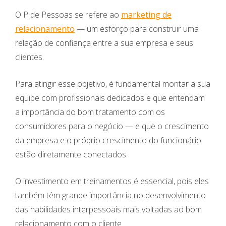
O P de Pessoas se refere ao
marketing de
relacionamento
— um esforço para construir uma
relação de confiança entre a sua empresa e seus
clientes.
Para atingir esse objetivo, é fundamental montar a sua
equipe com profissionais dedicados e que entendam
a importância do bom tratamento com os
consumidores para o negócio — e que o crescimento
da empresa e o próprio crescimento do funcionário
estão diretamente conectados.
O investimento em treinamentos é essencial, pois eles
também têm grande importância no desenvolvimento
das habilidades interpessoais mais voltadas ao bom
relacionamento com o cliente.