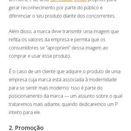
gerar reconhecimento por parte do público e
diferenciar o seu produto diante dos concorrentes.
Além disso, a marca deve transmitir uma imagem que
reflita os valores da empresa e permita que os
consumidores se “apropriem” dessa imagem ao
comprar e usar esse produto.
É o caso de um cliente que adquire o produto de uma
empresa cuja marca está associada à modernidade
para se sentir mais moderno. Isso é parte do
posicionamento da marca — um assunto sobre o qual
trataremos mais adiante, quando dedicaremos um P
inteiro para ele.
2. Promoção