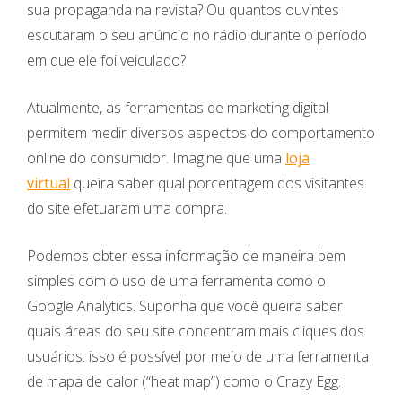
sua propaganda na revista? Ou quantos ouvintes
escutaram o seu anúncio no rádio durante o período
em que ele foi veiculado?
Atualmente, as ferramentas de marketing digital
permitem medir diversos aspectos do comportamento
online do consumidor. Imagine que uma
loja
virtual
queira saber qual porcentagem dos visitantes
do site efetuaram uma compra.
Podemos obter essa informação de maneira bem
simples com o uso de uma ferramenta como o
Google Analytics. Suponha que você queira saber
quais áreas do seu site concentram mais cliques dos
usuários: isso é possível por meio de uma ferramenta
de mapa de calor (“heat map”) como o Crazy Egg.