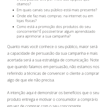
citamos?
Em quais canais seu público está mais presente?
Onde ele faz mais compras: na internet ou em
lojas físicas?
Como está a promoção dos produtos do seu
concorrente? É possível tirar algum aprendizado
para aprimorar a sua campanha?
Quanto mais você conhece o seu público, maior será
a capacidade de persuasão da sua campanha e mais
acertada será a sua estratégia de comunicação. Note
que quando falamos em persuasão, não estamos nos
referindo a técnicas de convencer o cliente a comprar
algo de que ele não precisa.
A intenção aqui é demonstrar os benefícios que o seu
produto entrega e motivar o consumidor a comprá-lo
em vez de comprar com o seu concorrente.