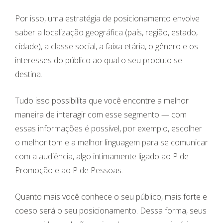
Por isso, uma estratégia de posicionamento envolve
saber a localização geográfica (país, região, estado,
cidade), a classe social, a faixa etária, o gênero e os
interesses do público ao qual o seu produto se
destina.
Tudo isso possibilita que você encontre a melhor
maneira de interagir com esse segmento — com
essas informações é possível, por exemplo, escolher
o melhor tom e a melhor linguagem para se comunicar
com a audiência, algo intimamente ligado ao P de
Promoção e ao P de Pessoas.
Quanto mais você conhece o seu público, mais forte e
coeso será o seu posicionamento. Dessa forma, seus