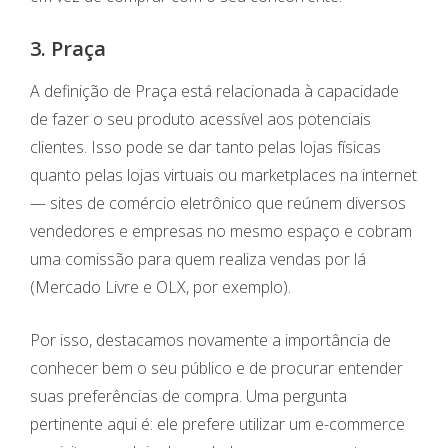
3. Praça
A definição de Praça está relacionada à capacidade
de fazer o seu produto acessível aos potenciais
clientes. Isso pode se dar tanto pelas lojas físicas
quanto pelas lojas virtuais ou marketplaces na internet
— sites de comércio eletrônico que reúnem diversos
vendedores e empresas no mesmo espaço e cobram
uma comissão para quem realiza vendas por lá
(Mercado Livre e OLX, por exemplo).
Por isso, destacamos novamente a importância de
conhecer bem o seu público e de procurar entender
suas preferências de compra. Uma pergunta
pertinente aqui é: ele prefere utilizar um e-commerce