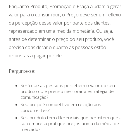
Enquanto Produto, Promoção e Praça ajudam a gerar
valor para o consumidor, o Preço deve ser um reflexo
da percepção desse valor por parte dos clientes,
representado em uma medida monetária. Ou seja,
antes de determinar o preço do seu produto, você
precisa considerar o quanto as pessoas estão
dispostas a pagar por ele.
Pergunte-se:
Será que as pessoas percebem o valor do seu
produto ou é preciso melhorar a estratégia de
comunicação?
Seu preço é competitivo em relação aos
concorrentes?
Seu produto tem diferenciais que permitem que a
sua empresa pratique preços acima da média de
mercado?