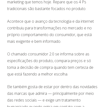
marketing que temos hoje. Repare que os 4 Ps
tradicionais são bastante focados no produto.
Acontece que o avanço da tecnologia e da internet
contribuiu para transformações no mercado e no
próprio comportamento do consumidor, que está
mais exigente e bem informado.
O chamado consumidor 2.0 se informa sobre as
especificações do produto, compara preços e só
toma a decisão de compra quando tem certeza de
que está fazendo a melhor escolha.
Ele também gosta de estar por dentro das novidades
das marcas que admira — principalmente por meio
das redes sociais — e exige um tratamento
humanizado quando entra em contato com a