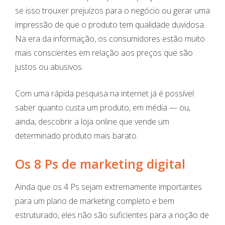
se isso trouxer prejuízos para o negócio ou gerar uma
impressão de que o produto tem qualidade duvidosa.
Na era da informação, os consumidores estão muito
mais conscientes em relação aos preços que são
justos ou abusivos.
Com uma rápida pesquisa na internet já é possível
saber quanto custa um produto, em média — ou,
ainda, descobrir a loja online que vende um
determinado produto mais barato.
Os 8 Ps de marketing digital
Ainda que os 4 Ps sejam extremamente importantes
para um plano de marketing completo e bem
estruturado, eles não são suficientes para a noção de