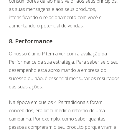
consumidores darão mais valor aos seus princípios,
às suas mensagens e aos seus produtos,
intensificando o relacionamento com você e
aumentando o potencial de vendas.
8. Performance
O nosso último P tem a ver com a avaliação da
Performance da sua estratégia. Para saber se o seu
desempenho está aproximando a empresa do
sucesso ou não, é essencial mensurar os resultados
das suas ações.
Na época em que os 4 Ps tradicionais foram
concebidos, era difícil medir o retorno de uma
campanha. Por exemplo: como saber quantas
pessoas compraram o seu produto porque viram a