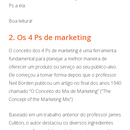
Ps a ela.
Boa leitura!
2. Os 4 Ps de marketing
O conceito dos 4 Ps de marketing é uma ferramenta
fundamental para planejar a melhor maneira de
oferecer um produto ou serviço ao seu público-alvo.
Ele começou a tomar forma depois que o professor
Neil Borden publicou um artigo no final dos anos 1940
chamado “O Conceito do Mix de Marketing” (“The
Concept of the Marketing Mix”).
Baseado em um trabalho anterior do professor James
Culliton, o autor destacou os diversos ingredientes