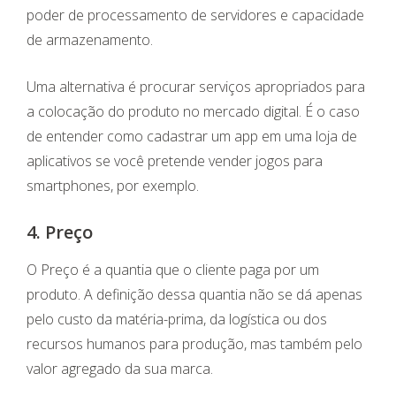
poder de processamento de servidores e capacidade
de armazenamento.
Uma alternativa é procurar serviços apropriados para
a colocação do produto no mercado digital. É o caso
de entender como cadastrar um app em uma loja de
aplicativos se você pretende vender jogos para
smartphones, por exemplo.
4. Preço
O Preço é a quantia que o cliente paga por um
produto. A definição dessa quantia não se dá apenas
pelo custo da matéria-prima, da logística ou dos
recursos humanos para produção, mas também pelo
valor agregado da sua marca.