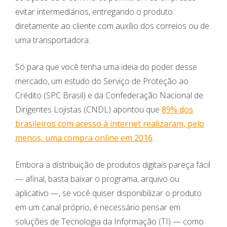
evitar intermediários, entregando o produto
diretamente ao cliente com auxílio dos correios ou de
uma transportadora.
Só para que você tenha uma ideia do poder desse
mercado, um estudo do Serviço de Proteção ao
Crédito (SPC Brasil) e da Confederação Nacional de
Dirigentes Lojistas (CNDL) apontou que
89% dos
brasileiros com acesso à internet realizaram, pelo
menos, uma compra online em 2016
.
Embora a distribuição de produtos digitais pareça fácil
— afinal, basta baixar o programa, arquivo ou
aplicativo —, se você quiser disponibilizar o produto
em um canal próprio, é necessário pensar em
soluções de Tecnologia da Informação (TI) — como