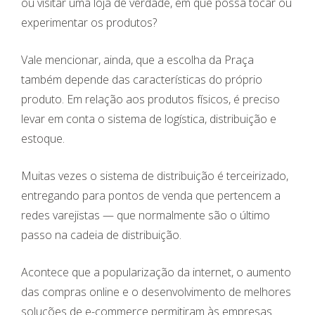
ou visitar uma loja de verdade, em que possa tocar ou
experimentar os produtos?
Vale mencionar, ainda, que a escolha da Praça
também depende das características do próprio
produto. Em relação aos produtos físicos, é preciso
levar em conta o sistema de logística, distribuição e
estoque.
Muitas vezes o sistema de distribuição é terceirizado,
entregando para pontos de venda que pertencem a
redes varejistas — que normalmente são o último
passo na cadeia de distribuição.
Acontece que a popularização da internet, o aumento
das compras online e o desenvolvimento de melhores
soluções de e-commerce permitiram às empresas