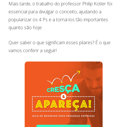
Mais tarde, o trabalho do professor Philip Kotler foi
essencial para divulgar o conceito, ajudando a
popularizar os 4 Ps e a torná-los tão importantes
quanto são hoje.
Quer saber o que significam esses pilares? É o que
vamos conferir a seguir!