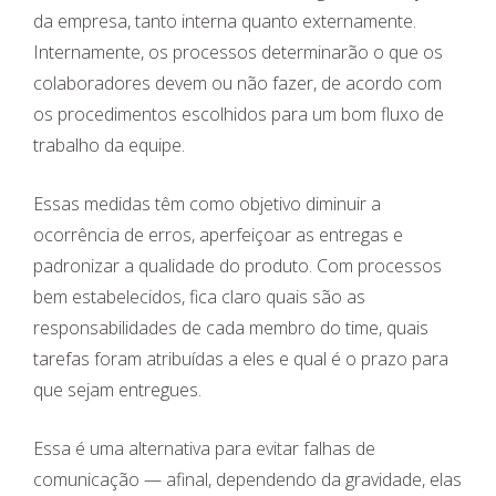
da empresa, tanto interna quanto externamente.
Internamente, os processos determinarão o que os
colaboradores devem ou não fazer, de acordo com
os procedimentos escolhidos para um bom fluxo de
trabalho da equipe.
Essas medidas têm como objetivo diminuir a
ocorrência de erros, aperfeiçoar as entregas e
padronizar a qualidade do produto. Com processos
bem estabelecidos, fica claro quais são as
responsabilidades de cada membro do time, quais
tarefas foram atribuídas a eles e qual é o prazo para
que sejam entregues.
Essa é uma alternativa para evitar falhas de
comunicação — afinal, dependendo da gravidade, elas