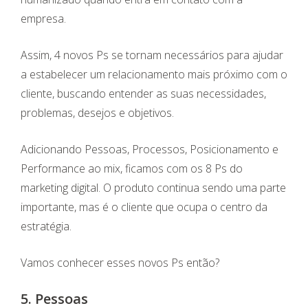
empresa.
Assim, 4 novos Ps se tornam necessários para ajudar
a estabelecer um relacionamento mais próximo com o
cliente, buscando entender as suas necessidades,
problemas, desejos e objetivos.
Adicionando Pessoas, Processos, Posicionamento e
Performance ao mix, ficamos com os 8 Ps do
marketing digital. O produto continua sendo uma parte
importante, mas é o cliente que ocupa o centro da
estratégia.
Vamos conhecer esses novos Ps então?
5. Pessoas