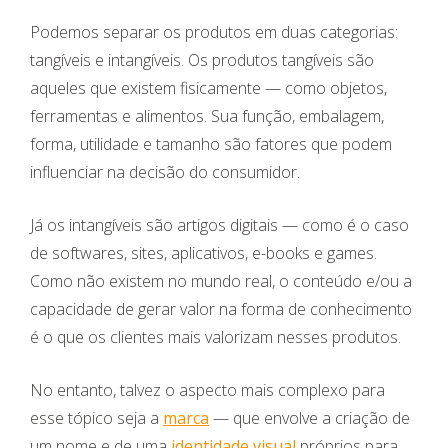
Podemos separar os produtos em duas categorias:
tangíveis e intangíveis. Os produtos tangíveis são
aqueles que existem fisicamente — como objetos,
ferramentas e alimentos. Sua função, embalagem,
forma, utilidade e tamanho são fatores que podem
influenciar na decisão do consumidor.
Já os intangíveis são artigos digitais — como é o caso
de softwares, sites, aplicativos, e-books e games.
Como não existem no mundo real, o conteúdo e/ou a
capacidade de gerar valor na forma de conhecimento
é o que os clientes mais valorizam nesses produtos.
No entanto, talvez o aspecto mais complexo para
esse tópico seja a
marca
— que envolve a criação de
um nome e de uma
identidade visual
próprios para