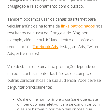
divulgação e relacionamento com o público.
Também podemos usar os canais da internet para
veicular anúncios na forma de
links patrocinados
nos
resultados de busca do Google e do Bing, por
exemplo, além de publicidade dentro das próprias
redes sociais (
Facebook Ads
, Instagram Ads, Twitter
Ads, entre outros).
Vale destacar que uma boa promoção depende de
um bom conhecimento dos hábitos de compra e
outras características da sua audiência. Você deve se
perguntar principalmente:
Qual é o melhor horário e o dia (se é que existe
um período mais efetivo) para se comunicar com
o seu público-alvo por meio das opções que