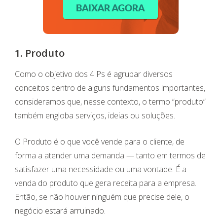
1. Produto
Como o objetivo dos 4 Ps é agrupar diversos
conceitos dentro de alguns fundamentos importantes,
consideramos que, nesse contexto, o termo “produto”
também engloba serviços, ideias ou soluções.
O Produto é o que você vende para o cliente, de
forma a atender uma demanda — tanto em termos de
satisfazer uma necessidade ou uma vontade. É a
venda do produto que gera receita para a empresa.
Então, se não houver ninguém que precise dele, o
negócio estará arruinado.