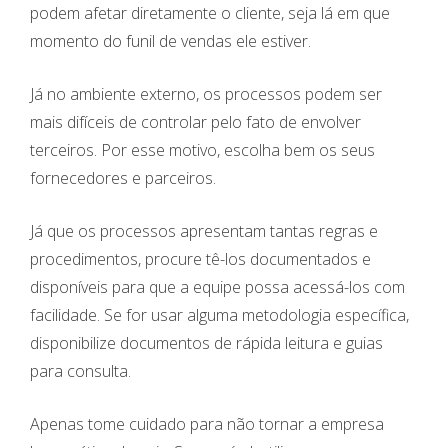
podem afetar diretamente o cliente, seja lá em que
momento do funil de vendas ele estiver.
Já no ambiente externo, os processos podem ser
mais difíceis de controlar pelo fato de envolver
terceiros. Por esse motivo, escolha bem os seus
fornecedores e parceiros.
Já que os processos apresentam tantas regras e
procedimentos, procure tê-los documentados e
disponíveis para que a equipe possa acessá-los com
facilidade. Se for usar alguma metodologia específica,
disponibilize documentos de rápida leitura e guias
para consulta.
Apenas tome cuidado para não tornar a empresa