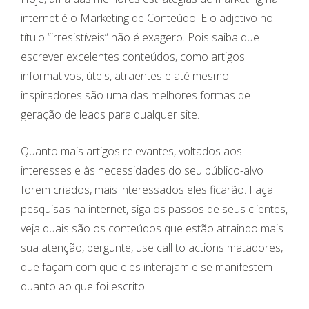
internet é o Marketing de Conteúdo. E o adjetivo no
título “irresistíveis” não é exagero. Pois saiba que
escrever excelentes conteúdos, como artigos
informativos, úteis, atraentes e até mesmo
inspiradores são uma das melhores formas de
geração de leads para qualquer site.
Quanto mais artigos relevantes, voltados aos
interesses e às necessidades do seu público-alvo
forem criados, mais interessados eles ficarão. Faça
pesquisas na internet, siga os passos de seus clientes,
veja quais são os conteúdos que estão atraindo mais
sua atenção, pergunte, use call to actions matadores,
que façam com que eles interajam e se manifestem
quanto ao que foi escrito.