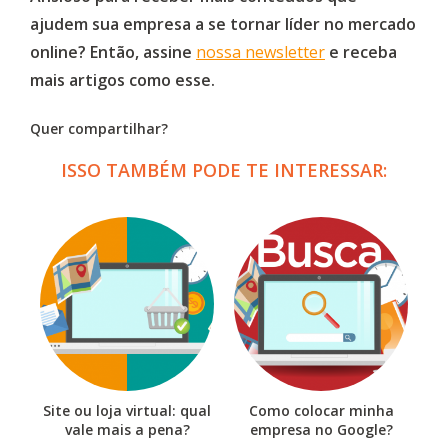
ajudem sua empresa a se tornar líder no mercado
online? Então, assine
nossa newsletter
e receba
mais artigos como esse.
Quer compartilhar?
ISSO TAMBÉM PODE TE INTERESSAR:
Site ou loja virtual: qual
Como colocar minha
vale mais a pena?
empresa no Google?