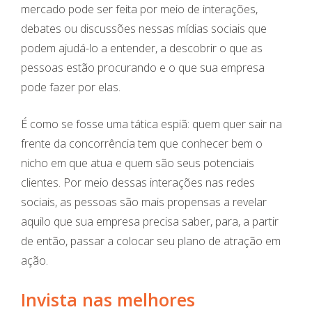
mercado pode ser feita por meio de interações,
debates ou discussões nessas mídias sociais que
podem ajudá-lo a entender, a descobrir o que as
pessoas estão procurando e o que sua empresa
pode fazer por elas.
É como se fosse uma tática espiã: quem quer sair na
frente da concorrência tem que conhecer bem o
nicho em que atua e quem são seus potenciais
clientes. Por meio dessas interações nas redes
sociais, as pessoas são mais propensas a revelar
aquilo que sua empresa precisa saber, para, a partir
de então, passar a colocar seu plano de atração em
ação.
Invista nas melhores