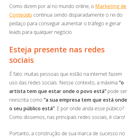
Como dizem por aí no mundo online, o
Marketing de
Conteúdo
continua sendo disparadamente o rei do
pedaço para conseguir aumentar o tráfego e gerar
leads para qualquer negócio.
Esteja presente nas redes
sociais
É fato: muitas pessoas que estão na internet fazem
uso das redes sociais. Nesse contexto, a máxima
“o
artista tem que estar onde o povo está”
pode ser
reescrita como
“a sua empresa tem que está onde
o seu público está”
. E por onde anda esse público?
Como dissemos, nas principais redes sociais, é claro!
Portanto, a construção de sua marca de sucesso no