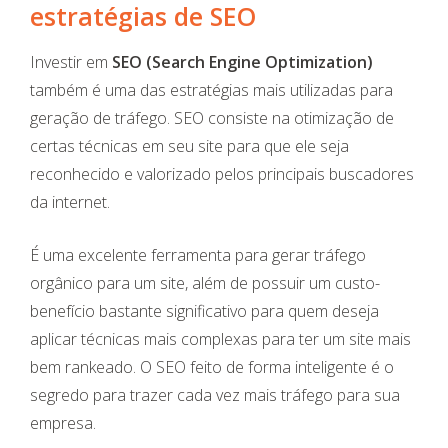
estratégias de SEO
Investir em
SEO (Search Engine Optimization)
também é uma das estratégias mais utilizadas para
geração de tráfego. SEO consiste na otimização de
certas técnicas em seu site para que ele seja
reconhecido e valorizado pelos principais buscadores
da internet.
É uma excelente ferramenta para gerar tráfego
orgânico para um site, além de possuir um custo-
benefício bastante significativo para quem deseja
aplicar técnicas mais complexas para ter um site mais
bem rankeado. O SEO feito de forma inteligente é o
segredo para trazer cada vez mais tráfego para sua
empresa.