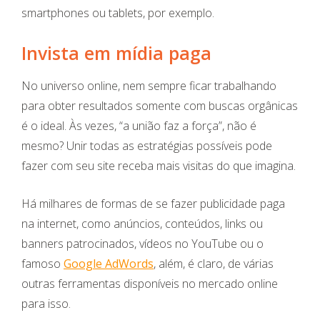
smartphones ou tablets, por exemplo.
Invista em mídia paga
No universo online, nem sempre ficar trabalhando
para obter resultados somente com buscas orgânicas
é o ideal. Às vezes, “a união faz a força”, não é
mesmo? Unir todas as estratégias possíveis pode
fazer com seu site receba mais visitas do que imagina.
Há milhares de formas de se fazer publicidade paga
na internet, como anúncios, conteúdos, links ou
banners patrocinados, vídeos no YouTube ou o
famoso
Google AdWords
, além, é claro, de várias
outras ferramentas disponíveis no mercado online
para isso.