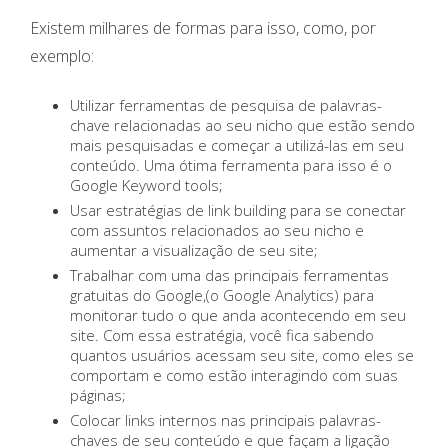
Existem milhares de formas para isso, como, por
exemplo:
Utilizar ferramentas de pesquisa de palavras-
chave relacionadas ao seu nicho que estão sendo
mais pesquisadas e começar a utilizá-las em seu
conteúdo. Uma ótima ferramenta para isso é o
Google Keyword tools;
Usar estratégias de link building para se conectar
com assuntos relacionados ao seu nicho e
aumentar a visualização de seu site;
Trabalhar com uma das principais ferramentas
gratuitas do Google,(o Google Analytics) para
monitorar tudo o que anda acontecendo em seu
site. Com essa estratégia, você fica sabendo
quantos usuários acessam seu site, como eles se
comportam e como estão interagindo com suas
páginas;
Colocar links internos nas principais palavras-
chaves de seu conteúdo e que façam a ligação