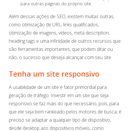
para outras páginas do próprio site.
Além dessas ações de SEO, existem muitas outras,
como otimização de URL, links qualificados,
otimização de imagens, vídeos, meta description,
heading tags e uma infinidade de outros recursos que
são ferramentas importantes, que podem ditar ou
não, o sucesso que deseja alcançar com seu site.
Tenha um site responsivo
A usabilidade de um site é fator primordial para
geração de tráfego. Investir em um site que seja
responsivo se faz mais do que necessário, pois, para
que ele seja bem rankeado pelos motores de busca, é
preciso se adaptar a qualquer tipo de dispositivo,
desde desktop aos dispositivos móveis, como