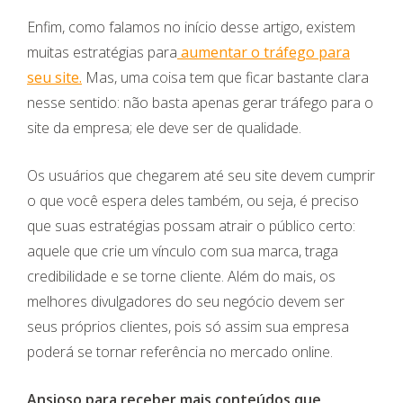
Enfim, como falamos no início desse artigo, existem
muitas estratégias para
aumentar o tráfego para
seu site.
Mas, uma coisa tem que ficar bastante clara
nesse sentido: não basta apenas gerar tráfego para o
site da empresa; ele deve ser de qualidade.
Os usuários que chegarem até seu site devem cumprir
o que você espera deles também, ou seja, é preciso
que suas estratégias possam atrair o público certo:
aquele que crie um vínculo com sua marca, traga
credibilidade e se torne cliente. Além do mais, os
melhores divulgadores do seu negócio devem ser
seus próprios clientes, pois só assim sua empresa
poderá se tornar referência no mercado online.
Ansioso para receber mais conteúdos que