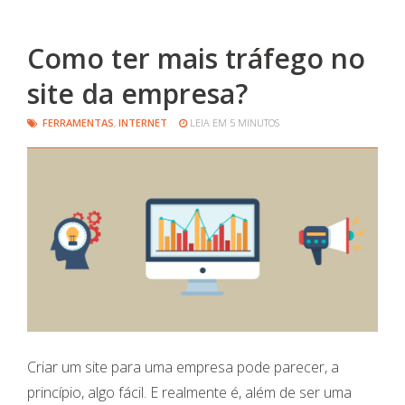
Como ter mais tráfego no
site da empresa?
FERRAMENTAS
,
INTERNET
LEIA EM 5 MINUTOS
Criar um site para uma empresa pode parecer, a
princípio, algo fácil. E realmente é, além de ser uma