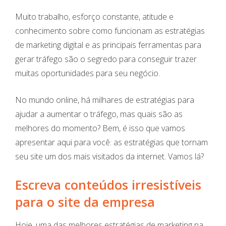
Muito trabalho, esforço constante, atitude e
conhecimento sobre como funcionam as estratégias
de marketing digital e as principais ferramentas para
gerar tráfego são o segredo para conseguir trazer
muitas oportunidades para seu negócio.
No mundo online, há milhares de estratégias para
ajudar a aumentar o tráfego, mas quais são as
melhores do momento? Bem, é isso que vamos
apresentar aqui para você: as estratégias que tornam
seu site um dos mais visitados da internet. Vamos lá?
Escreva conteúdos irresistíveis
para o site da empresa
Hoje, uma das melhores estratégias de marketing na