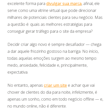
excelente forma para
divulgar sua marca
, afinal, ele
serve como uma vitrine virtual que pode direcionar
milhares de potenciais clientes para seu negócio. Mas
a questão é: quais as melhores estratégias para
conseguir gerar tráfego para o site da empresa?
Decidir criar algo novo é sempre desafiador — chega
a dar aquele friozinho gostoso na barriga. No início,
todas aquelas emoções surgem ao mesmo tempo:
medo, ansiedade, felicidade e, principalmente,
expectativa.
No entanto, apenas
criar um site
e achar que vai
chover de clientes do dia para noite, infelizmente, é
apenas um sonho, como em todo negócio offline — e,
no mundo online, não é diferente.