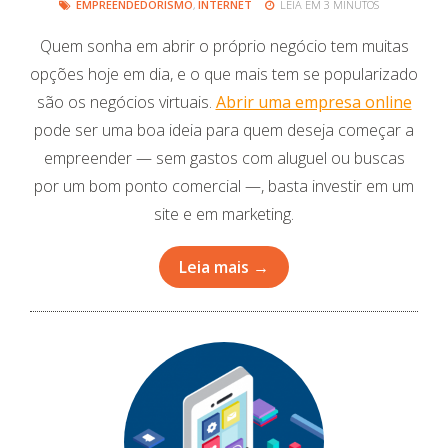
EMPREENDEDORISMO
,
INTERNET
LEIA EM 3 MINUTOS
Quem sonha em abrir o próprio negócio tem muitas
opções hoje em dia, e o que mais tem se popularizado
são os negócios virtuais.
Abrir uma empresa online
pode ser uma boa ideia para quem deseja começar a
empreender — sem gastos com aluguel ou buscas
por um bom ponto comercial —, basta investir em um
site e em marketing.
Leia mais →