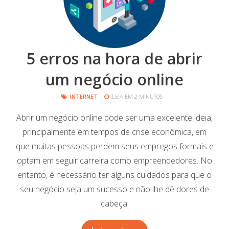
5 erros na hora de abrir
um negócio online
INTERNET
LEIA EM 2 MINUTOS
Abrir um negócio online pode ser uma excelente ideia,
principalmente em tempos de crise econômica, em
que muitas pessoas perdem seus empregos formais e
optam em seguir carreira como empreendedores. No
entanto, é necessário ter alguns cuidados para que o
seu negócio seja um sucesso e não lhe dê dores de
cabeça.