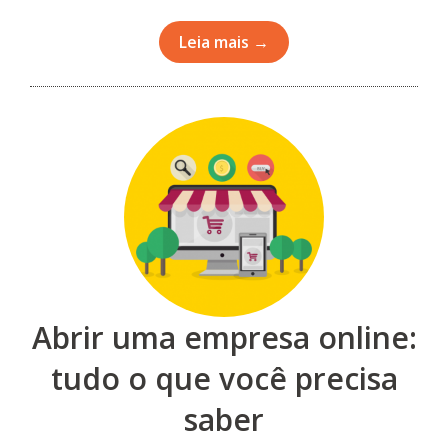
Leia mais →
Abrir uma empresa online:
tudo o que você precisa
saber