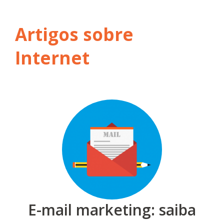
Artigos sobre
Internet
E-mail marketing: saiba