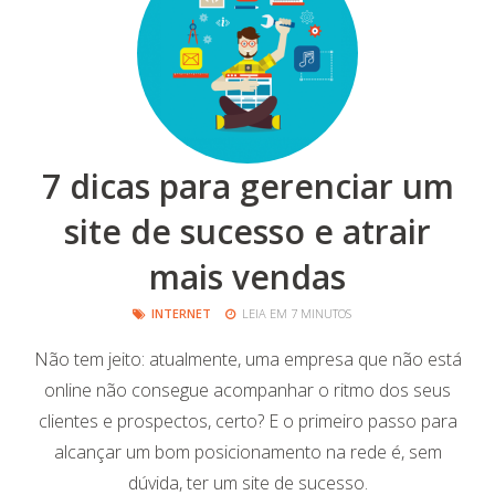
7 dicas para gerenciar um
site de sucesso e atrair
mais vendas
INTERNET
LEIA EM 7 MINUTOS
Não tem jeito: atualmente, uma empresa que não está
online não consegue acompanhar o ritmo dos seus
clientes e prospectos, certo? E o primeiro passo para
alcançar um bom posicionamento na rede é, sem
dúvida, ter um site de sucesso.