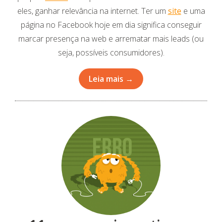
eles, ganhar relevância na internet. Ter um
site
e uma
página no Facebook hoje em dia significa conseguir
marcar presença na web e arrematar mais leads (ou
seja, possíveis consumidores).
Leia mais →