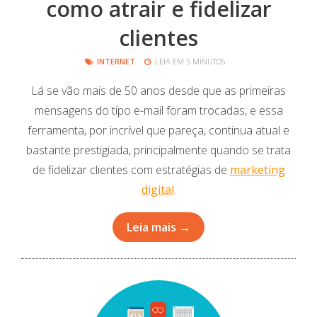
como atrair e fidelizar
clientes
INTERNET
LEIA EM 5 MINUTOS
Lá se vão mais de 50 anos desde que as primeiras
mensagens do tipo e-mail foram trocadas, e essa
ferramenta, por incrível que pareça, continua atual e
bastante prestigiada, principalmente quando se trata
de fidelizar clientes com estratégias de
marketing
digital
.
Leia mais →