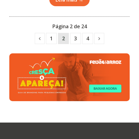
Página 2 de 24
1
2
3
4