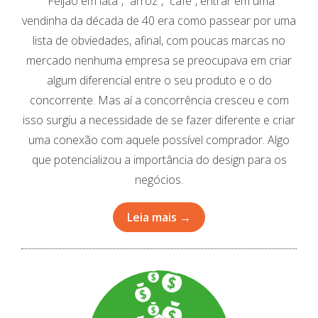
“Feijão em lata”, “arroz”, “café”, entrar em uma
vendinha da década de 40 era como passear por uma
lista de obviedades, afinal, com poucas marcas no
mercado nenhuma empresa se preocupava em criar
algum diferencial entre o seu produto e o do
concorrente. Mas aí a concorrência cresceu e com
isso surgiu a necessidade de se fazer diferente e criar
uma conexão com aquele possível comprador. Algo
que potencializou a importância do design para os
negócios.
Leia mais →