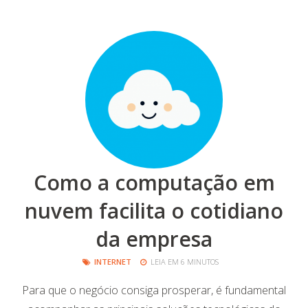
Como a computação em
nuvem facilita o cotidiano
da empresa
INTERNET
LEIA EM 6 MINUTOS
Para que o negócio consiga prosperar, é fundamental