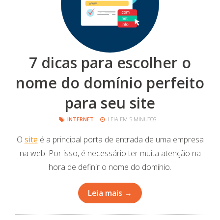
7 dicas para escolher o
nome do domínio perfeito
para seu site
INTERNET
LEIA EM 5 MINUTOS
O
site
é a principal porta de entrada de uma empresa
na web. Por isso, é necessário ter muita atenção na
hora de definir o nome do domínio.
Leia mais →