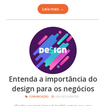
Leia mais →
Entenda a importância do
design para os negócios
COMUNICAÇÃO
LEIA EM 5 MINUTOS