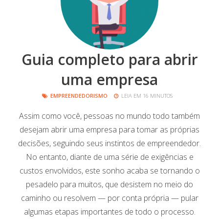
Guia completo para abrir
uma empresa
EMPREENDEDORISMO
LEIA EM 16 MINUTOS
Assim como você, pessoas no mundo todo também
desejam abrir uma empresa para tomar as próprias
decisões, seguindo seus instintos de empreendedor.
No entanto, diante de uma série de exigências e
custos envolvidos, este sonho acaba se tornando o
pesadelo para muitos, que desistem no meio do
caminho ou resolvem — por conta própria — pular
algumas etapas importantes de todo o processo.