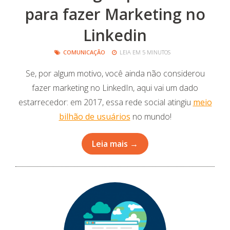
para fazer Marketing no
Linkedin
COMUNICAÇÃO
LEIA EM 5 MINUTOS
Se, por algum motivo, você ainda não considerou
fazer marketing no LinkedIn, aqui vai um dado
estarrecedor: em 2017, essa rede social atingiu
meio
bilhão de usuários
no mundo!
Leia mais →