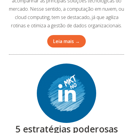
acompanhar as principais soluções tecnológicas do
mercado. Nesse sentido, a computação em nuvem, ou
cloud computing, tem se destacado, já que agiliza
rotinas e otimiza a gestão de dados organizacionais.
Leia mais →
5 estratégias poderosas