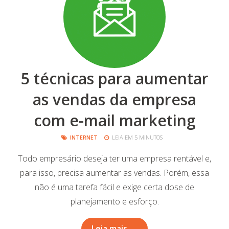
5 técnicas para aumentar
as vendas da empresa
com e-mail marketing
INTERNET
LEIA EM 5 MINUTOS
Todo empresário deseja ter uma empresa rentável e,
para isso, precisa aumentar as vendas. Porém, essa
não é uma tarefa fácil e exige certa dose de
planejamento e esforço.
Leia mais →