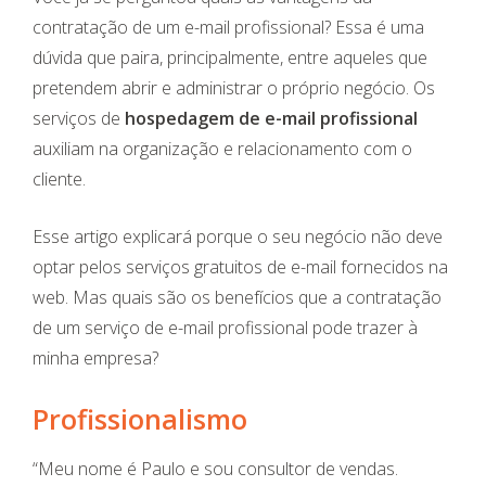
contratação de um e-mail profissional? Essa é uma
dúvida que paira, principalmente, entre aqueles que
pretendem abrir e administrar o próprio negócio. Os
serviços de
hospedagem de e-mail profissional
auxiliam na organização e relacionamento com o
cliente.
Esse artigo explicará porque o seu negócio não deve
optar pelos serviços gratuitos de e-mail fornecidos na
web. Mas quais são os benefícios que a contratação
de um serviço de e-mail profissional pode trazer à
minha empresa?
Profissionalismo
“Meu nome é Paulo e sou consultor de vendas.