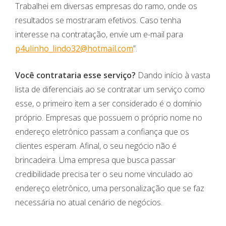
Trabalhei em diversas empresas do ramo, onde os
resultados se mostraram efetivos. Caso tenha
interesse na contratação, envie um e-mail para
p4ulinho_lindo32@hotmail.com
”.
Você contrataria esse serviço?
Dando início à vasta
lista de diferenciais ao se contratar um serviço como
esse, o primeiro item a ser considerado é o domínio
próprio. Empresas que possuem o próprio nome no
endereço eletrônico passam a confiança que os
clientes esperam. Afinal, o seu negócio não é
brincadeira. Uma empresa que busca passar
credibilidade precisa ter o seu nome vinculado ao
endereço eletrônico, uma personalização que se faz
necessária no atual cenário de negócios.