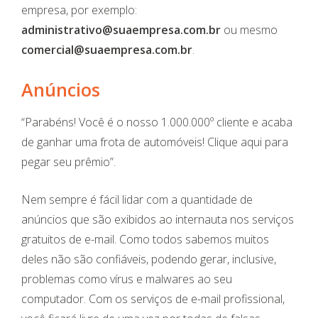
empresa, por exemplo:
administrativo@suaempresa.com.br
ou mesmo
comercial@suaempresa.com.br
.
Anúncios
“Parabéns! Você é o nosso 1.000.000º cliente e acaba
de ganhar uma frota de automóveis! Clique aqui para
pegar seu prêmio”.
Nem sempre é fácil lidar com a quantidade de
anúncios que são exibidos ao internauta nos serviços
gratuitos de e-mail. Como todos sabemos muitos
deles não são confiáveis, podendo gerar, inclusive,
problemas como vírus e malwares ao seu
computador. Com os serviços de e-mail profissional,