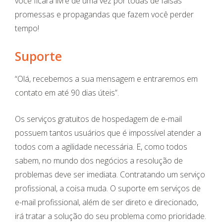
você ficará livre de uma vez por todas de falsas
promessas e propagandas que fazem você perder
tempo!
Suporte
“Olá, recebemos a sua mensagem e entraremos em
contato em até 90 dias úteis”.
Os serviços gratuitos de hospedagem de e-mail
possuem tantos usuários que é impossível atender a
todos com a agilidade necessária. E, como todos
sabem, no mundo dos negócios a resolução de
problemas deve ser imediata. Contratando um serviço
profissional, a coisa muda. O suporte em serviços de
e-mail profissional, além de ser direto e direcionado,
irá tratar a solução do seu problema como prioridade.