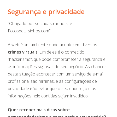
Segurança e privacidade
“Obrigado por se cadastrar no site
FotosdeUrsinhos.com”.
A web é um ambiente onde acontecem diversos
crimes virtuais
. Um deles é o conhecido
“hackerismo”, que pode comprometer a segurança e
as informações sigilosas do seu negócio. As chances
desta situação acontecer com um serviço de e-mail
profissional são mínimas, e as configurações de
privacidade irão evitar que o seu endereço e as
informações nele contidas sejam invadidos.
Quer receber mais dicas sobre